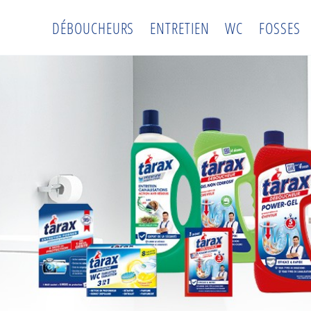
DÉBOUCHEURS
ENTRETIEN
WC
FOSSES