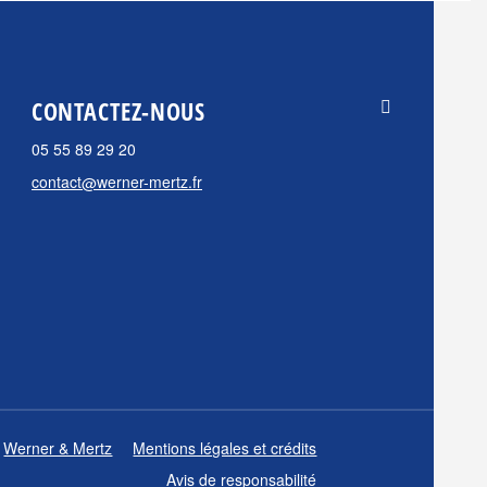
CONTACTEZ-NOUS
05 55 89 29 20
contact@werner-mertz.fr
Werner & Mertz
Mentions légales et crédits
Avis de responsabilité