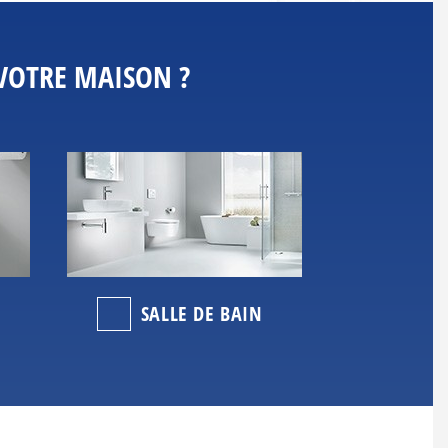
 VOTRE MAISON ?
SALLE DE BAIN