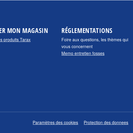
ER MON MAGASIN
RÉGLEMENTATIONS
es produits Tarax
Foire aux questions, les thèmes qui
vous concernent
Memo entretien fosses
Paramètres des cookies
Protection des donnees