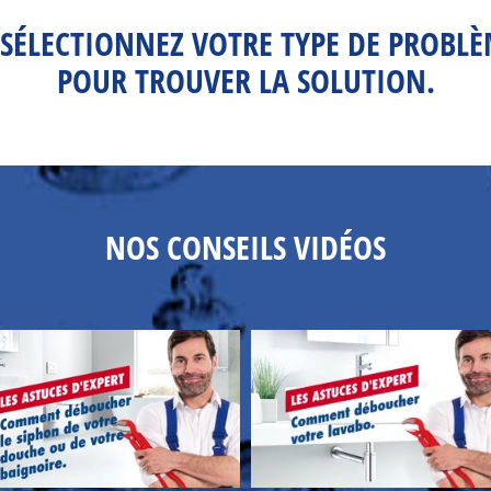
 SÉLECTIONNEZ VOTRE TYPE DE PROBL
POUR TROUVER LA SOLUTION.
NOS CONSEILS VIDÉOS