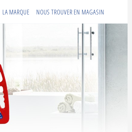
LA MARQUE
NOUS TROUVER EN MAGASIN