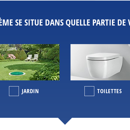
ÈME SE SITUE DANS QUELLE PARTIE DE
JARDIN
TOILETTES