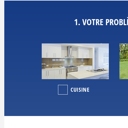
1. VOTRE PROBL
CUISINE