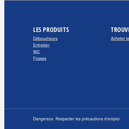
LES PRODUITS
TROUV
Déboucheurs
Acheter l
Entretien
WC
Fosses
Dangereux. Respecter les précautions d'emploi.